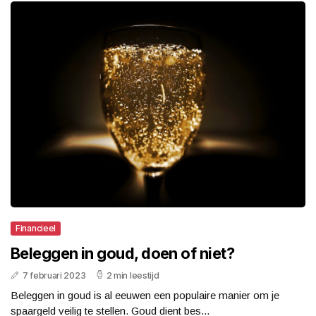
Financieel
Beleggen in goud, doen of niet?
7 februari 2023
2 min leestijd
Beleggen in goud is al eeuwen een populaire manier om je
spaargeld veilig te stellen. Goud dient bes...