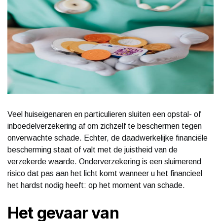
Veel huiseigenaren en particulieren sluiten een opstal- of
inboedelverzekering af om zichzelf te beschermen tegen
onverwachte schade. Echter, de daadwerkelijke financiële
bescherming staat of valt met de juistheid van de
verzekerde waarde. Onderverzekering is een sluimerend
risico dat pas aan het licht komt wanneer u het financieel
het hardst nodig heeft: op het moment van schade.
Het gevaar van