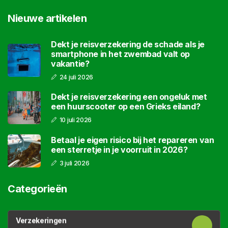
Nieuwe artikelen
Dekt je reisverzekering de schade als je
smartphone in het zwembad valt op
vakantie?
24 juli 2026
Dekt je reisverzekering een ongeluk met
een huurscooter op een Grieks eiland?
10 juli 2026
Betaal je eigen risico bij het repareren van
een sterretje in je voorruit in 2026?
3 juli 2026
Categorieën
Verzekeringen