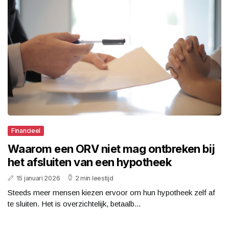
Financieel
Waarom een ORV niet mag ontbreken bij
het afsluiten van een hypotheek
15 januari 2026
2 min leestijd
Steeds meer mensen kiezen ervoor om hun hypotheek zelf af
te sluiten. Het is overzichtelijk, betaalb...