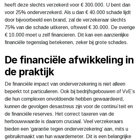
heeft deze slechts verzekerd voor € 300.000. U bent dan
voor 25% onderverzekerd. Als u dan € 40.000 schade lijdt
door bijvoorbeeld een brand, zal de verzekeraar slechts
75% van die schade uitkeren, oftewel € 30.000. De overige
€ 10.000 moet u zelf financieren. Dit kan een aanzienlijke
financiële tegenslag betekenen, zeker bij grote schades.
De financiële afwikkeling in
de praktijk
De financiële impact van onderverzekering is niet alleen
beperkt tot particulieren. Ook bij bedrijfsgebouwen of VvE’s
die hun complexen onvoldoende hebben gewaardeerd,
kunnen de gevolgen desastreus zijn voor de continuïteit en
de financiële reserves. Het correct taxeren van de
herbouwwaarde is daarom cruciaal. Veel verzekeraars
bieden een ‘garantie tegen onderverzekering’ aan, mits u
gebruikmaakt van hun waardemeter. Dit is een belangrijke