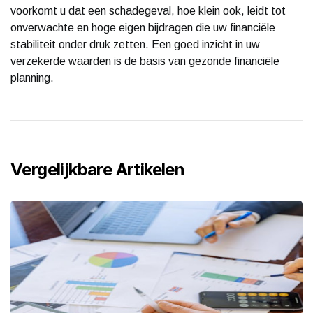
voorkomt u dat een schadegeval, hoe klein ook, leidt tot
onverwachte en hoge eigen bijdragen die uw financiële
stabiliteit onder druk zetten. Een goed inzicht in uw
verzekerde waarden is de basis van gezonde financiële
planning.
Vergelijkbare Artikelen