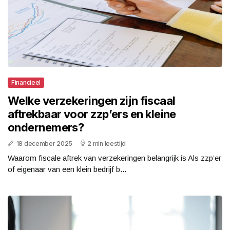
Financieel
Welke verzekeringen zijn fiscaal
aftrekbaar voor zzp’ers en kleine
ondernemers?
18 december 2025
2 min leestijd
Waarom fiscale aftrek van verzekeringen belangrijk is Als zzp’er
of eigenaar van een klein bedrijf b...