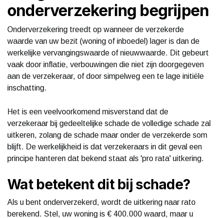
onderverzekering begrijpen
Onderverzekering treedt op wanneer de verzekerde
waarde van uw bezit (woning of inboedel) lager is dan de
werkelijke vervangingswaarde of nieuwwaarde. Dit gebeurt
vaak door inflatie, verbouwingen die niet zijn doorgegeven
aan de verzekeraar, of door simpelweg een te lage initiële
inschatting.
Het is een veelvoorkomend misverstand dat de
verzekeraar bij gedeeltelijke schade de volledige schade zal
uitkeren, zolang de schade maar onder de verzekerde som
blijft. De werkelijkheid is dat verzekeraars in dit geval een
principe hanteren dat bekend staat als 'pro rata' uitkering.
Wat betekent dit bij schade?
Als u bent onderverzekerd, wordt de uitkering naar rato
berekend. Stel, uw woning is € 400.000 waard, maar u