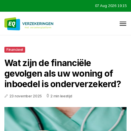
07 Aug 2026 19:15
Financieel
Wat zijn de financiële
gevolgen als uw woning of
inboedel is onderverzekerd?
23 november 2025
2 min leestijd