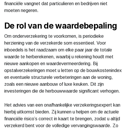
financiële vangnet dat particulieren en bedrijven niet
moeten negeren.
De rol van de waardebepaling
Om onderverzekering te voorkomen, is periodieke
herziening van de verzekerde som essentieel. Voor
inboedels is het raadzaam om elke paar jaar de totale
waarde te herberekenen, waarbij u rekening houdt met
nieuwe aankopen en waardevermeerdering. Bij
opstalverzekeringen moet u letten op de bouwkostenindex
en eventuele structurele verbeteringen aan de woning,
zoals een nieuwe aanbouw of luxe keuken. Dit zijn
investeringen die de herbouwwaarde significant verhogen.
Het advies van een onafhankelijke verzekeringsexpert kan
hierbij uitkomst bieden. Zij kunnen u helpen om de actuele
financiële risico’s correct in kaart te brengen, zodat u altijd
verzekerd bent voor de volledige vervangingswaarde. Zo