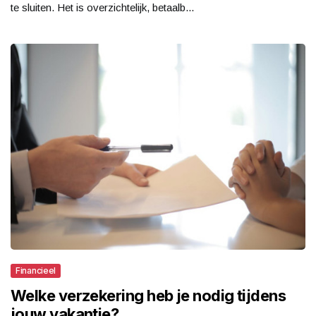
te sluiten. Het is overzichtelijk, betaalb...
Financieel
Welke verzekering heb je nodig tijdens
jouw vakantie?