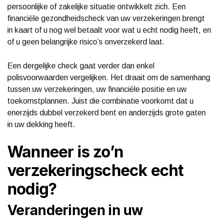
persoonlijke of zakelijke situatie ontwikkelt zich. Een
financiële gezondheidscheck van uw verzekeringen brengt
in kaart of u nog wel betaalt voor wat u echt nodig heeft, en
of u geen belangrijke risico’s onverzekerd laat.
Een dergelijke check gaat verder dan enkel
polisvoorwaarden vergelijken. Het draait om de samenhang
tussen uw verzekeringen, uw financiële positie en uw
toekomstplannen. Juist die combinatie voorkomt dat u
enerzijds dubbel verzekerd bent en anderzijds grote gaten
in uw dekking heeft.
Wanneer is zo’n
verzekeringscheck echt
nodig?
Veranderingen in uw