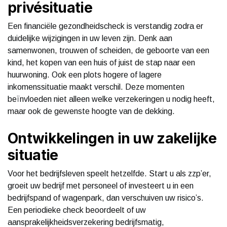
privésituatie
Een financiële gezondheidscheck is verstandig zodra er
duidelijke wijzigingen in uw leven zijn. Denk aan
samenwonen, trouwen of scheiden, de geboorte van een
kind, het kopen van een huis of juist de stap naar een
huurwoning. Ook een plots hogere of lagere
inkomenssituatie maakt verschil. Deze momenten
beïnvloeden niet alleen welke verzekeringen u nodig heeft,
maar ook de gewenste hoogte van de dekking.
Ontwikkelingen in uw zakelijke
situatie
Voor het bedrijfsleven speelt hetzelfde. Start u als zzp’er,
groeit uw bedrijf met personeel of investeert u in een
bedrijfspand of wagenpark, dan verschuiven uw risico’s.
Een periodieke check beoordeelt of uw
aansprakelijkheidsverzekering bedrijfsmatig,