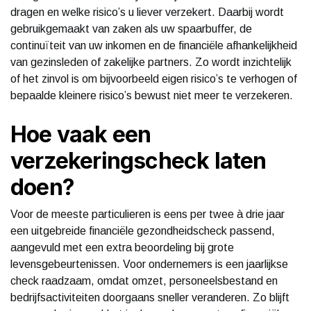
dragen en welke risico’s u liever verzekert. Daarbij wordt
gebruikgemaakt van zaken als uw spaarbuffer, de
continuïteit van uw inkomen en de financiële afhankelijkheid
van gezinsleden of zakelijke partners. Zo wordt inzichtelijk
of het zinvol is om bijvoorbeeld eigen risico’s te verhogen of
bepaalde kleinere risico’s bewust niet meer te verzekeren.
Hoe vaak een
verzekeringscheck laten
doen?
Voor de meeste particulieren is eens per twee à drie jaar
een uitgebreide financiële gezondheidscheck passend,
aangevuld met een extra beoordeling bij grote
levensgebeurtenissen. Voor ondernemers is een jaarlijkse
check raadzaam, omdat omzet, personeelsbestand en
bedrijfsactiviteiten doorgaans sneller veranderen. Zo blijft