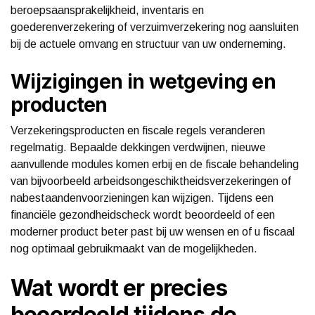
beroepsaansprakelijkheid, inventaris en
goederenverzekering of verzuimverzekering nog aansluiten
bij de actuele omvang en structuur van uw onderneming.
Wijzigingen in wetgeving en
producten
Verzekeringsproducten en fiscale regels veranderen
regelmatig. Bepaalde dekkingen verdwijnen, nieuwe
aanvullende modules komen erbij en de fiscale behandeling
van bijvoorbeeld arbeidsongeschiktheidsverzekeringen of
nabestaandenvoorzieningen kan wijzigen. Tijdens een
financiële gezondheidscheck wordt beoordeeld of een
moderner product beter past bij uw wensen en of u fiscaal
nog optimaal gebruikmaakt van de mogelijkheden.
Wat wordt er precies
beoordeeld tijdens de