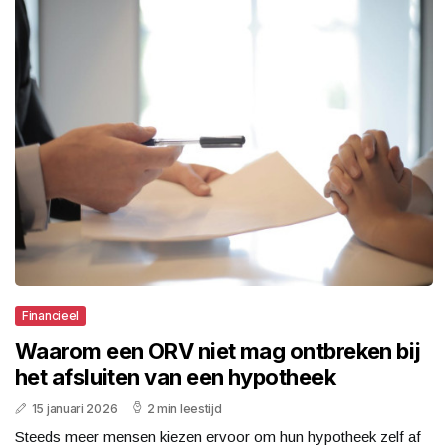
Financieel
Waarom een ORV niet mag ontbreken bij
het afsluiten van een hypotheek
15 januari 2026
2 min leestijd
Steeds meer mensen kiezen ervoor om hun hypotheek zelf af