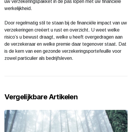
uw verzekeringspakket in de pas lopen met uw financiële
werkelijkheid.
Door regelmatig stil te staan bij de financiële impact van uw
verzekeringen creëert u rust en overzicht. U weet welke
risico’s u bewust draagt, welke u heeft overgedragen aan
de verzekeraar en welke premie daar tegenover staat. Dat
is de kern van een gezonde verzekeringsportefeuille voor
zowel particulier als bedrijfsleven.
Vergelijkbare Artikelen