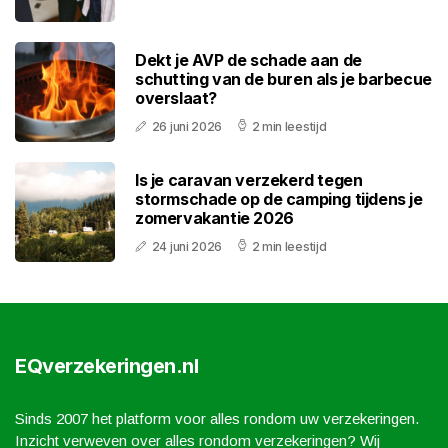
Dekt je AVP de schade aan de
schutting van de buren als je barbecue
overslaat?
26 juni 2026
2 min leestijd
Is je caravan verzekerd tegen
stormschade op de camping tijdens je
zomervakantie 2026
24 juni 2026
2 min leestijd
EQverzekeringen.nl
Sinds 2007 het platform voor alles rondom uw verzekeringen.
Inzicht verweven over alles rondom verzekeringen? Wij