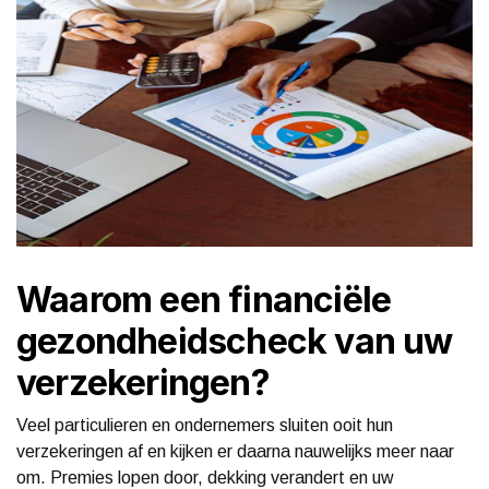
Waarom een financiële
gezondheidscheck van uw
verzekeringen?
Veel particulieren en ondernemers sluiten ooit hun
verzekeringen af en kijken er daarna nauwelijks meer naar
om. Premies lopen door, dekking verandert en uw