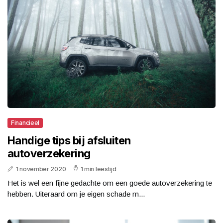
Financieel
Handige tips bij afsluiten
autoverzekering
1 november 2020
1 min leestijd
Het is wel een fijne gedachte om een goede autoverzekering te
hebben. Uiteraard om je eigen schade m...