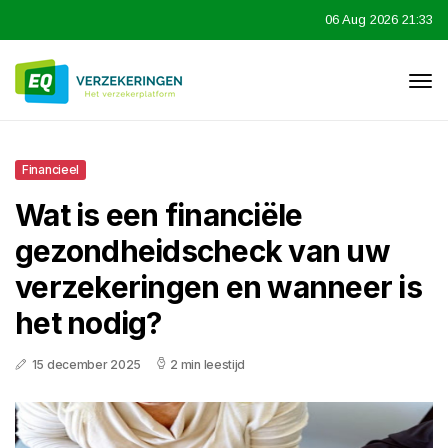
06 Aug 2026 21:33
Financieel
Wat is een financiële
gezondheidscheck van uw
verzekeringen en wanneer is
het nodig?
15 december 2025
2 min leestijd