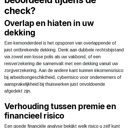
check?
Overlap en hiaten in uw
dekking
Een kernonderdeel is het opsporen van overlappende of
juist ontbrekende dekking. Denk aan dubbele rechtsbijstand
via zowel een losse polis als uw vakbond, of een
reisverzekering die samenvalt met een dekking vanuit uw
zorgverzekering. Aan de andere kant kunnen inkomensrisico
bij arbeidsongeschiktheid, cyberrisico voor ondernemers of
aansprakelijkheid bij thuiswerken juist onvoldoende
afgedekt zijn.
Verhouding tussen premie en
financieel risico
Een goede financiële analyse bekijkt welk risico u zelf kunt