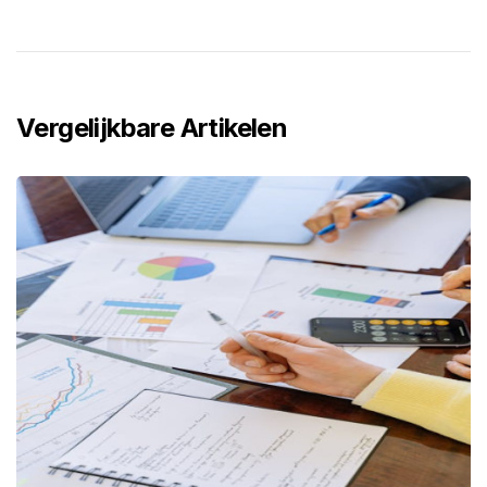
Vergelijkbare Artikelen