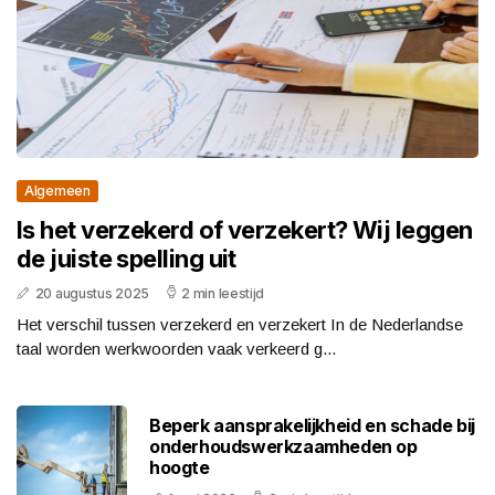
Algemeen
Is het verzekerd of verzekert? Wij leggen
de juiste spelling uit
20 augustus 2025
2 min leestijd
Het verschil tussen verzekerd en verzekert In de Nederlandse
taal worden werkwoorden vaak verkeerd g...
Beperk aansprakelijkheid en schade bij
onderhoudswerkzaamheden op
hoogte