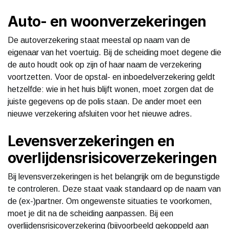
Auto- en woonverzekeringen
De autoverzekering staat meestal op naam van de
eigenaar van het voertuig. Bij de scheiding moet degene die
de auto houdt ook op zijn of haar naam de verzekering
voortzetten. Voor de opstal- en inboedelverzekering geldt
hetzelfde: wie in het huis blijft wonen, moet zorgen dat de
juiste gegevens op de polis staan. De ander moet een
nieuwe verzekering afsluiten voor het nieuwe adres.
Levensverzekeringen en
overlijdensrisicoverzekeringen
Bij levensverzekeringen is het belangrijk om de begunstigde
te controleren. Deze staat vaak standaard op de naam van
de (ex-)partner. Om ongewenste situaties te voorkomen,
moet je dit na de scheiding aanpassen. Bij een
overlijdensrisicoverzekering (bijvoorbeeld gekoppeld aan