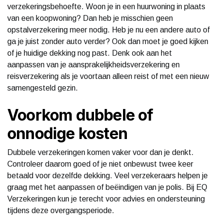
verzekeringsbehoefte. Woon je in een huurwoning in plaats
van een koopwoning? Dan heb je misschien geen
opstalverzekering meer nodig. Heb je nu een andere auto of
ga je juist zonder auto verder? Ook dan moet je goed kijken
of je huidige dekking nog past. Denk ook aan het
aanpassen van je aansprakelijkheidsverzekering en
reisverzekering als je voortaan alleen reist of met een nieuw
samengesteld gezin.
Voorkom dubbele of
onnodige kosten
Dubbele verzekeringen komen vaker voor dan je denkt.
Controleer daarom goed of je niet onbewust twee keer
betaald voor dezelfde dekking. Veel verzekeraars helpen je
graag met het aanpassen of beëindigen van je polis. Bij EQ
Verzekeringen kun je terecht voor advies en ondersteuning
tijdens deze overgangsperiode.