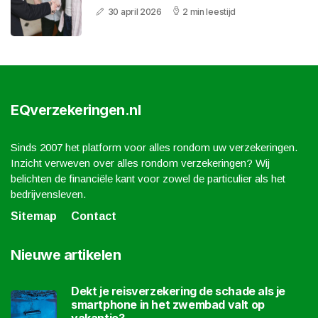
30 april 2026
2 min leestijd
EQverzekeringen.nl
Sinds 2007 het platform voor alles rondom uw verzekeringen.
Inzicht verweven over alles rondom verzekeringen? Wij
belichten de financiële kant voor zowel de particulier als het
bedrijvensleven.
Sitemap
Contact
Nieuwe artikelen
Dekt je reisverzekering de schade als je
smartphone in het zwembad valt op