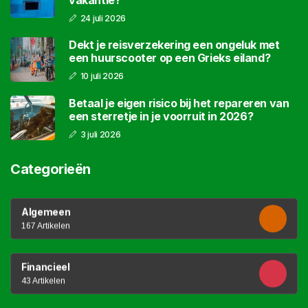
vakantie?
24 juli 2026
Dekt je reisverzekering een ongeluk met
een huurscooter op een Grieks eiland?
10 juli 2026
Betaal je eigen risico bij het repareren van
een sterretje in je voorruit in 2026?
3 juli 2026
Categorieën
Algemeen
167 Artikelen
Financieel
43 Artikelen