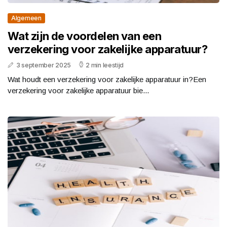
Algemeen
Wat zijn de voordelen van een
verzekering voor zakelijke apparatuur?
3 september 2025
2 min leestijd
Wat houdt een verzekering voor zakelijke apparatuur in?Een
verzekering voor zakelijke apparatuur bie...