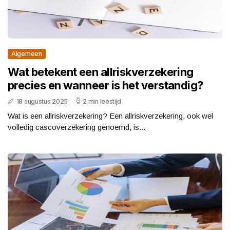
Algemeen
Wat betekent een allriskverzekering
precies en wanneer is het verstandig?
18 augustus 2025
2 min leestijd
Wat is een allriskverzekering? Een allriskverzekering, ook wel
volledig cascoverzekering genoemd, is...