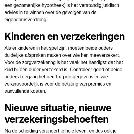
een gezamenlijke hypotheek) is het verstandig juridisch
advies in te winnen over de gevolgen van de
eigendomsverdeling.
Kinderen en verzekeringen
Als er kinderen in het spel zijn, moeten beide ouders
duidelijke afspraken maken over wie hen meeverzekert.
Voor de zorgverzekering is het vaak het handigst dat het
kind bij één ouder verzekerd is. Controleer goed of beide
ouders toegang hebben tot polisgegevens en wie
verantwoordelijk is voor de betaling van premies en
aanvullende kosten.
Nieuwe situatie, nieuwe
verzekeringsbehoeften
Na de scheiding verandert je hele leven, en dus ook je