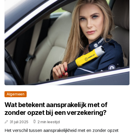
Algemeen
Wat betekent aansprakelijk met of
zonder opzet bij een verzekering?
31 juli 2025
2 min leestijd
Het verschil tussen aansprakelijkheid met en zonder opzet