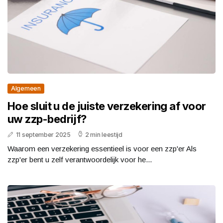
Algemeen
Hoe sluit u de juiste verzekering af voor
uw zzp-bedrijf?
11 september 2025
2 min leestijd
Waarom een verzekering essentieel is voor een zzp'er Als
zzp'er bent u zelf verantwoordelijk voor he...