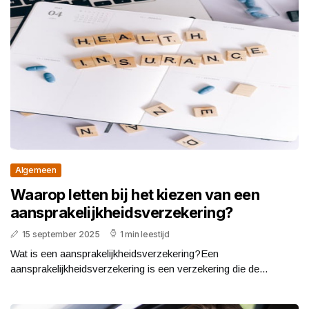
Algemeen
Waarop letten bij het kiezen van een
aansprakelijkheidsverzekering?
15 september 2025
1 min leestijd
Wat is een aansprakelijkheidsverzekering?Een
aansprakelijkheidsverzekering is een verzekering die de...