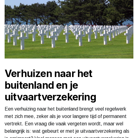
Verhuizen naar het
buitenland en je
uitvaartverzekering
Een verhuizing naar het buitenland brengt veel regelwerk
met zich mee, zeker als je voor langere tijd of permanent
vertrekt. Een vraag die vaak vergeten wordt, maar wel
belangrijk is: wat gebeurt er met je uitvaartverzekering als