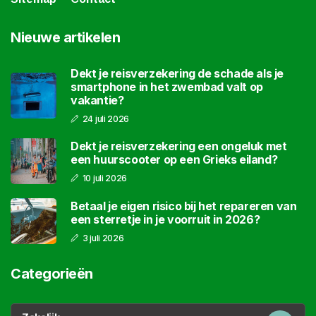
Nieuwe artikelen
Dekt je reisverzekering de schade als je
smartphone in het zwembad valt op
vakantie?
24 juli 2026
Dekt je reisverzekering een ongeluk met
een huurscooter op een Grieks eiland?
10 juli 2026
Betaal je eigen risico bij het repareren van
een sterretje in je voorruit in 2026?
3 juli 2026
Categorieën