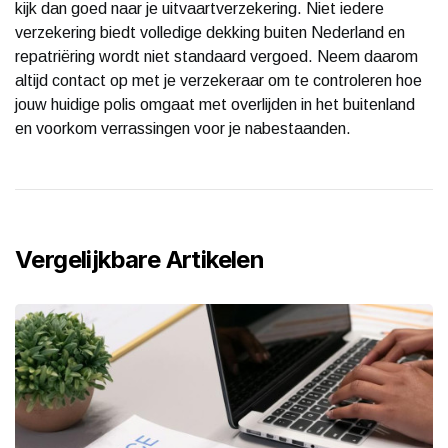
kijk dan goed naar je uitvaartverzekering. Niet iedere
verzekering biedt volledige dekking buiten Nederland en
repatriëring wordt niet standaard vergoed. Neem daarom
altijd contact op met je verzekeraar om te controleren hoe
jouw huidige polis omgaat met overlijden in het buitenland
en voorkom verrassingen voor je nabestaanden.
Vergelijkbare Artikelen