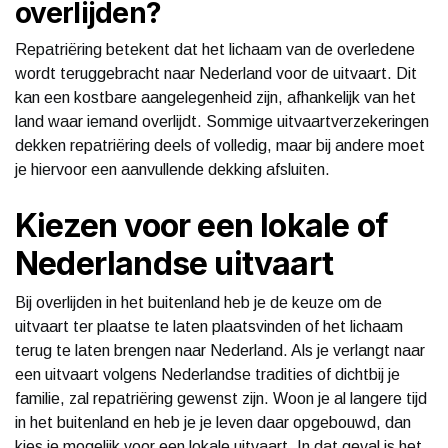
overlijden?
Repatriëring betekent dat het lichaam van de overledene
wordt teruggebracht naar Nederland voor de uitvaart. Dit
kan een kostbare aangelegenheid zijn, afhankelijk van het
land waar iemand overlijdt. Sommige uitvaartverzekeringen
dekken repatriëring deels of volledig, maar bij andere moet
je hiervoor een aanvullende dekking afsluiten.
Kiezen voor een lokale of
Nederlandse uitvaart
Bij overlijden in het buitenland heb je de keuze om de
uitvaart ter plaatse te laten plaatsvinden of het lichaam
terug te laten brengen naar Nederland. Als je verlangt naar
een uitvaart volgens Nederlandse tradities of dichtbij je
familie, zal repatriëring gewenst zijn. Woon je al langere tijd
in het buitenland en heb je je leven daar opgebouwd, dan
kies je mogelijk voor een lokale uitvaart. In dat geval is het