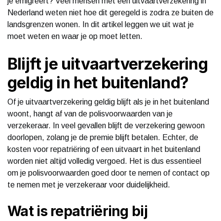
je emigreert? Veel mensen met een uitvaartverzekering in
Nederland weten niet hoe dit geregeld is zodra ze buiten de
landsgrenzen wonen. In dit artikel leggen we uit wat je
moet weten en waar je op moet letten.
Blijft je uitvaartverzekering
geldig in het buitenland?
Of je uitvaartverzekering geldig blijft als je in het buitenland
woont, hangt af van de polisvoorwaarden van je
verzekeraar. In veel gevallen blijft de verzekering gewoon
doorlopen, zolang je de premie blijft betalen. Echter, de
kosten voor repatriëring of een uitvaart in het buitenland
worden niet altijd volledig vergoed. Het is dus essentieel
om je polisvoorwaarden goed door te nemen of contact op
te nemen met je verzekeraar voor duidelijkheid.
Wat is repatriëring bij