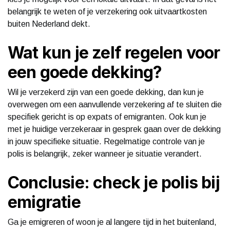
belangrijk te weten of je verzekering ook uitvaartkosten
buiten Nederland dekt.
Wat kun je zelf regelen voor
een goede dekking?
Wil je verzekerd zijn van een goede dekking, dan kun je
overwegen om een aanvullende verzekering af te sluiten die
specifiek gericht is op expats of emigranten. Ook kun je
met je huidige verzekeraar in gesprek gaan over de dekking
in jouw specifieke situatie. Regelmatige controle van je
polis is belangrijk, zeker wanneer je situatie verandert.
Conclusie: check je polis bij
emigratie
Ga je emigreren of woon je al langere tijd in het buitenland,