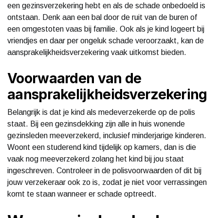
een gezinsverzekering hebt en als de schade onbedoeld is
ontstaan. Denk aan een bal door de ruit van de buren of
een omgestoten vaas bij familie. Ook als je kind logeert bij
vriendjes en daar per ongeluk schade veroorzaakt, kan de
aansprakelijkheidsverzekering vaak uitkomst bieden.
Voorwaarden van de
aansprakelijkheidsverzekering
Belangrijk is dat je kind als medeverzekerde op de polis
staat. Bij een gezinsdekking zijn alle in huis wonende
gezinsleden meeverzekerd, inclusief minderjarige kinderen.
Woont een studerend kind tijdelijk op kamers, dan is die
vaak nog meeverzekerd zolang het kind bij jou staat
ingeschreven. Controleer in de polisvoorwaarden of dit bij
jouw verzekeraar ook zo is, zodat je niet voor verrassingen
komt te staan wanneer er schade optreedt.