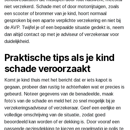
niet verzekerd. Schade met of door motorrijtuigen, zoals
een scooter of brommer van je kind, hoort normaal
gesproken bij een aparte verplichte verzekering en niet bij
de AVP. Twijfel je of een bepaalde situatie gedekt is, neem
dan altijd contact op met je adviseur of verzekeraar voor
duidelijkheid.
Praktische tips als je kind
schade veroorzaakt
Komt je kind thuis met het bericht dat er iets kapot is
gegaan, probeer dan rustig te achterhalen wat er precies is
gebeurd. Noteer gegevens van de benadeelde, maak
foto’s van de schade en meld het zo snel mogelijk bij je
verzekeringsadviseur of verzekeraar. Geef een eerlijke en
volledige omschrijving van de situatie, zodat goed
beoordeeld kan worden of er dekking is. Door vooraf een
passende gezinsdekking te kiezen en regelmatig je polis te