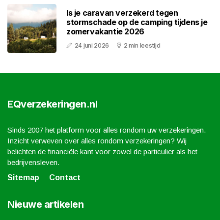
Is je caravan verzekerd tegen
stormschade op de camping tijdens je
zomervakantie 2026
24 juni 2026
2 min leestijd
EQverzekeringen.nl
Sinds 2007 het platform voor alles rondom uw verzekeringen.
Inzicht verweven over alles rondom verzekeringen? Wij
belichten de financiële kant voor zowel de particulier als het
bedrijvensleven.
Sitemap
Contact
Nieuwe artikelen