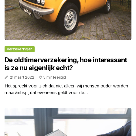
Verzekeringen
De oldtimerverzekering, hoe interessant
is ze nu eigenlijk echt?
21 maart 2022
5 min leestijd
Het spreekt voor zich dat niet alleen wij mensen ouder worden,
maar&nbsp; dat eveneens geldt voor de...