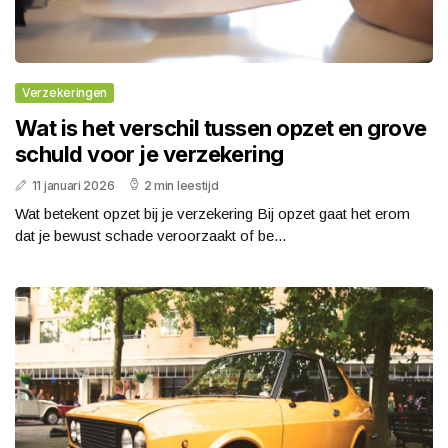
Verzekeringen
Wat is het verschil tussen opzet en grove
schuld voor je verzekering
11 januari 2026
2 min leestijd
Wat betekent opzet bij je verzekering Bij opzet gaat het erom
dat je bewust schade veroorzaakt of be...