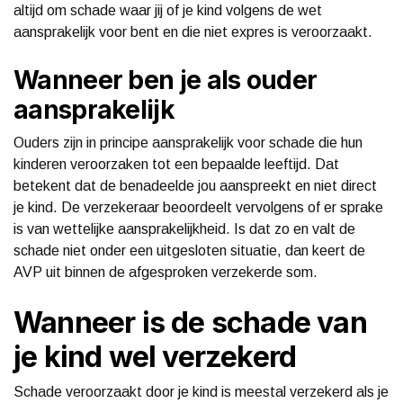
altijd om schade waar jij of je kind volgens de wet
aansprakelijk voor bent en die niet expres is veroorzaakt.
Wanneer ben je als ouder
aansprakelijk
Ouders zijn in principe aansprakelijk voor schade die hun
kinderen veroorzaken tot een bepaalde leeftijd. Dat
betekent dat de benadeelde jou aanspreekt en niet direct
je kind. De verzekeraar beoordeelt vervolgens of er sprake
is van wettelijke aansprakelijkheid. Is dat zo en valt de
schade niet onder een uitgesloten situatie, dan keert de
AVP uit binnen de afgesproken verzekerde som.
Wanneer is de schade van
je kind wel verzekerd
Schade veroorzaakt door je kind is meestal verzekerd als je