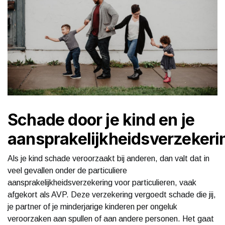
Schade door je kind en je
aansprakelijkheidsverzekeri
Als je kind schade veroorzaakt bij anderen, dan valt dat in
veel gevallen onder de particuliere
aansprakelijkheidsverzekering voor particulieren, vaak
afgekort als AVP. Deze verzekering vergoedt schade die jij,
je partner of je minderjarige kinderen per ongeluk
veroorzaken aan spullen of aan andere personen. Het gaat