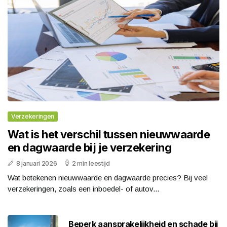
Verzekeringen
Wat is het verschil tussen nieuwwaarde
en dagwaarde bij je verzekering
8 januari 2026
2 min leestijd
Wat betekenen nieuwwaarde en dagwaarde precies? Bij veel
verzekeringen, zoals een inboedel- of autov...
Beperk aansprakelijkheid en schade bij