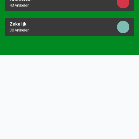
43 Artikelen
Zakelijk
30 Artikelen