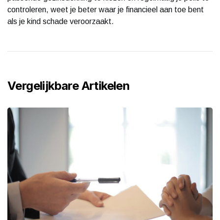
controleren, weet je beter waar je financieel aan toe bent
als je kind schade veroorzaakt.
Vergelijkbare Artikelen