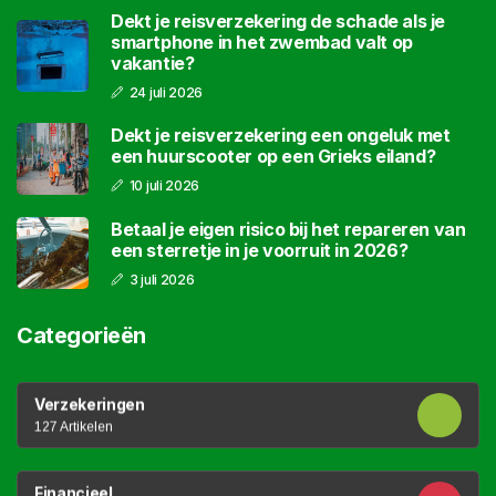
Dekt je reisverzekering de schade als je
smartphone in het zwembad valt op
vakantie?
24 juli 2026
Dekt je reisverzekering een ongeluk met
een huurscooter op een Grieks eiland?
10 juli 2026
Betaal je eigen risico bij het repareren van
een sterretje in je voorruit in 2026?
3 juli 2026
Categorieën
Verzekeringen
127 Artikelen
Financieel