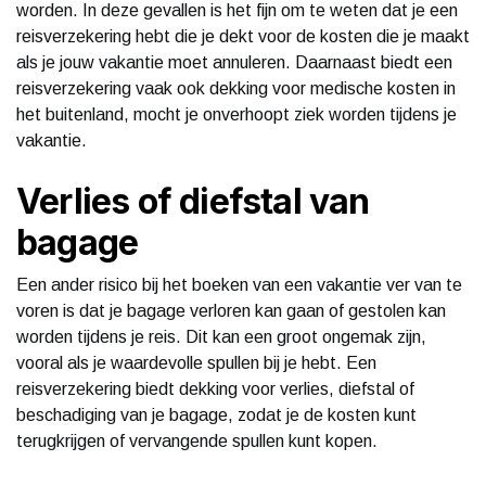
worden. In deze gevallen is het fijn om te weten dat je een
reisverzekering hebt die je dekt voor de kosten die je maakt
als je jouw vakantie moet annuleren. Daarnaast biedt een
reisverzekering vaak ook dekking voor medische kosten in
het buitenland, mocht je onverhoopt ziek worden tijdens je
vakantie.
Verlies of diefstal van
bagage
Een ander risico bij het boeken van een vakantie ver van te
voren is dat je bagage verloren kan gaan of gestolen kan
worden tijdens je reis. Dit kan een groot ongemak zijn,
vooral als je waardevolle spullen bij je hebt. Een
reisverzekering biedt dekking voor verlies, diefstal of
beschadiging van je bagage, zodat je de kosten kunt
terugkrijgen of vervangende spullen kunt kopen.