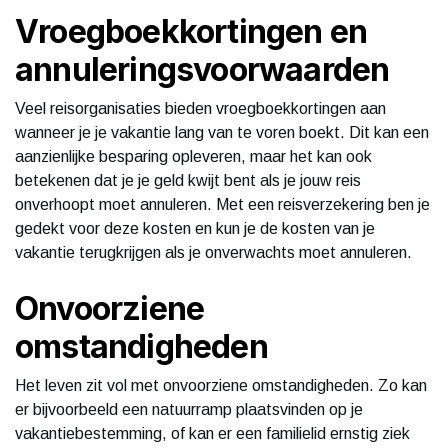
Vroegboekkortingen en
annuleringsvoorwaarden
Veel reisorganisaties bieden vroegboekkortingen aan
wanneer je je vakantie lang van te voren boekt. Dit kan een
aanzienlijke besparing opleveren, maar het kan ook
betekenen dat je je geld kwijt bent als je jouw reis
onverhoopt moet annuleren. Met een reisverzekering ben je
gedekt voor deze kosten en kun je de kosten van je
vakantie terugkrijgen als je onverwachts moet annuleren.
Onvoorziene
omstandigheden
Het leven zit vol met onvoorziene omstandigheden. Zo kan
er bijvoorbeeld een natuurramp plaatsvinden op je
vakantiebestemming, of kan er een familielid ernstig ziek