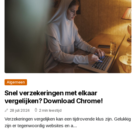
Algemeen
Snel verzekeringen met elkaar
vergelijken? Download Chrome!
28 juli 2024
2 min leestijd
Verzekeringen vergelijken kan een tijdrovende klus zijn. Gelukkig
zijn er tegenwoordig websites en a...