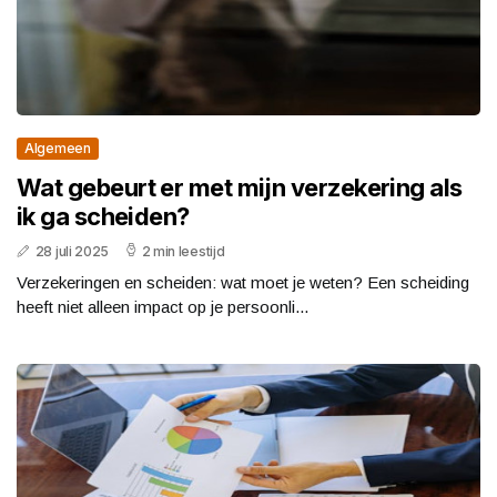
Algemeen
Wat gebeurt er met mijn verzekering als
ik ga scheiden?
28 juli 2025
2 min leestijd
Verzekeringen en scheiden: wat moet je weten? Een scheiding
heeft niet alleen impact op je persoonli...