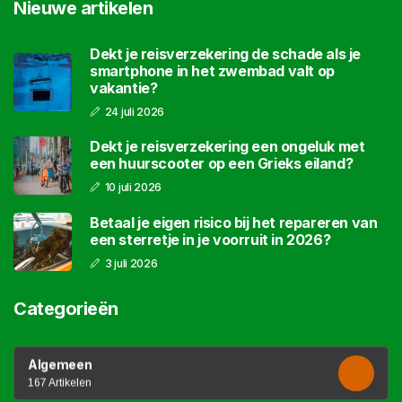
Nieuwe artikelen
Dekt je reisverzekering de schade als je
smartphone in het zwembad valt op
vakantie?
24 juli 2026
Dekt je reisverzekering een ongeluk met
een huurscooter op een Grieks eiland?
10 juli 2026
Betaal je eigen risico bij het repareren van
een sterretje in je voorruit in 2026?
3 juli 2026
Categorieën
Algemeen
167 Artikelen