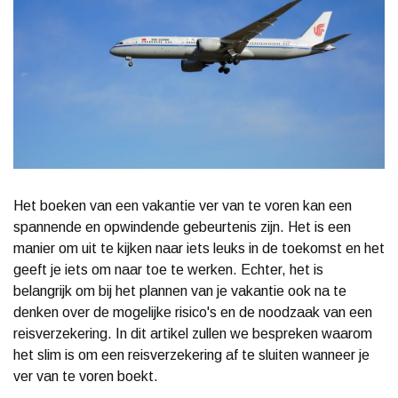
Het boeken van een vakantie ver van te voren kan een
spannende en opwindende gebeurtenis zijn. Het is een
manier om uit te kijken naar iets leuks in de toekomst en het
geeft je iets om naar toe te werken. Echter, het is
belangrijk om bij het plannen van je vakantie ook na te
denken over de mogelijke risico's en de noodzaak van een
reisverzekering. In dit artikel zullen we bespreken waarom
het slim is om een reisverzekering af te sluiten wanneer je
ver van te voren boekt.