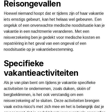
Reisongevallen
Hoewel niemand hoopt dat er tijdens zijn of haar vakantie
iets ernstigs gebeurt, kan het helaas wel gebeuren. Een
ongeluk of een onverwachte medische noodsituatie kan je
vakantie in een nachtmerrie veranderen. Met een
reisverzekering ben je gedekt voor medische kosten en
repatriëring in het geval van een ongeval of een
noodsituatie op je vakantiebestemming.
Specifieke
vakantieactiviteiten
Als je van plan bent om tijdens je vakantie specifieke
activiteiten te ondernemen, zoals duiken, skiën of
bergbeklimmen, is het ook verstandig om een
reisverzekering af te sluiten. Deze activiteiten brengen
vaak extra risico's met zich mee en het is belangrijk dat je