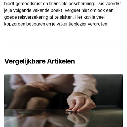
biedt gemoedsrust en financiële bescherming. Dus voordat
je je volgende vakantie boekt, vergeet niet om ook een
goede reisverzekering af te sluiten. Het kan je veel
kopzorgen besparen en je vakantieplezier vergroten.
Vergelijkbare Artikelen