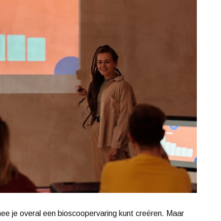
e je overal een bioscoopervaring kunt creëren. Maar