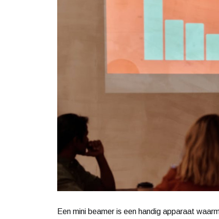
Een mini beamer is een handig apparaat waarme