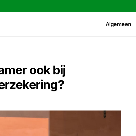
Algemeen
amer ook bij
erzekering?