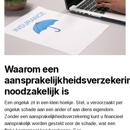
Waarom een
aansprakelijkheidsverzekeri
noodzakelijk is
Een ongeluk zit in een klein hoekje. Stel, u veroorzaakt per
ongeluk schade aan een ander of aan diens eigendom.
Zonder een aansprakelijkheidsverzekering kunt u financieel
aansprakelijk worden gesteld voor de schade, wat een