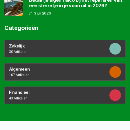
een sterretje in je voorruit in 2026?
3 juli 2026
Categorieën
Zakelijk
30 Artikelen
Algemeen
167 Artikelen
Financieel
43 Artikelen