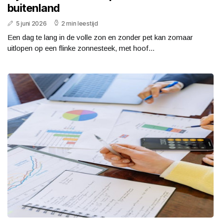
buitenland
5 juni 2026
2 min leestijd
Een dag te lang in de volle zon en zonder pet kan zomaar
uitlopen op een flinke zonnesteek, met hoof...