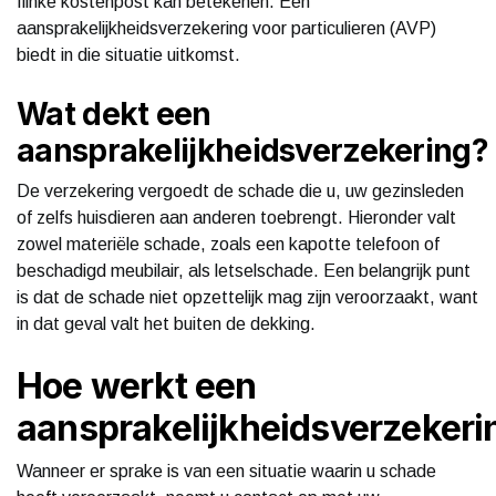
flinke kostenpost kan betekenen. Een
aansprakelijkheidsverzekering voor particulieren (AVP)
biedt in die situatie uitkomst.
Wat dekt een
aansprakelijkheidsverzekering?
De verzekering vergoedt de schade die u, uw gezinsleden
of zelfs huisdieren aan anderen toebrengt. Hieronder valt
zowel materiële schade, zoals een kapotte telefoon of
beschadigd meubilair, als letselschade. Een belangrijk punt
is dat de schade niet opzettelijk mag zijn veroorzaakt, want
in dat geval valt het buiten de dekking.
Hoe werkt een
aansprakelijkheidsverzekeri
Wanneer er sprake is van een situatie waarin u schade