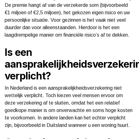
De premie hangt af van de verzekerde som (bijvoorbeeld
€1 miljoen of €2,5 miljoen), het gekozen eigen risico en uw
persoonlijke situatie. Voor gezinnen is het vaak niet veel
duurder dan voor alleenstaanden. Hierdoor is het een
laagdrempelige manier om financiële risico’s af te dekken.
Is een
aansprakelijkheidsverzekeri
verplicht?
In Nederland is een aansprakelijkheidsverzekering niet
wettelijk verplicht. Toch kiezen veel mensen ervoor om
deze verzekering af te sluiten, omdat het een relatief
goedkope manier is om onverwachte en soms hoge kosten
te voorkomen. In andere landen kan het echter verplicht
zijn, bijvoorbeeld in Duitsland wanneer u een woning huurt.