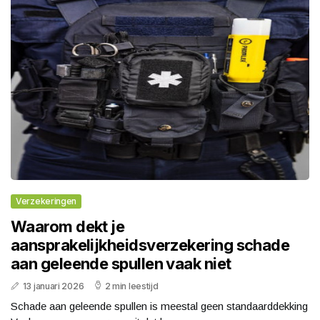
Verzekeringen
Waarom dekt je
aansprakelijkheidsverzekering schade
aan geleende spullen vaak niet
13 januari 2026
2 min leestijd
Schade aan geleende spullen is meestal geen standaarddekking