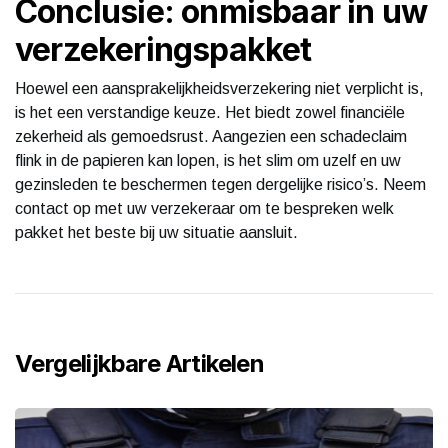
Conclusie: onmisbaar in uw
verzekeringspakket
Hoewel een aansprakelijkheidsverzekering niet verplicht is,
is het een verstandige keuze. Het biedt zowel financiële
zekerheid als gemoedsrust. Aangezien een schadeclaim
flink in de papieren kan lopen, is het slim om uzelf en uw
gezinsleden te beschermen tegen dergelijke risico’s. Neem
contact op met uw verzekeraar om te bespreken welk
pakket het beste bij uw situatie aansluit.
Vergelijkbare Artikelen