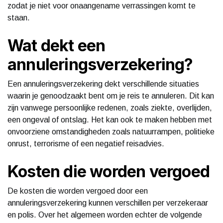
zodat je niet voor onaangename verrassingen komt te
staan.
Wat dekt een
annuleringsverzekering?
Een annuleringsverzekering dekt verschillende situaties
waarin je genoodzaakt bent om je reis te annuleren. Dit kan
zijn vanwege persoonlijke redenen, zoals ziekte, overlijden,
een ongeval of ontslag. Het kan ook te maken hebben met
onvoorziene omstandigheden zoals natuurrampen, politieke
onrust, terrorisme of een negatief reisadvies.
Kosten die worden vergoed
De kosten die worden vergoed door een
annuleringsverzekering kunnen verschillen per verzekeraar
en polis. Over het algemeen worden echter de volgende