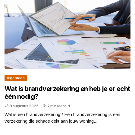
Algemeen
Wat is brandverzekering en heb je er echt
één nodig?
8 augustus 2025
2 min leestijd
Wat is een brandverzekering? Een brandverzekering is een
verzekering die schade dekt aan jouw woning...