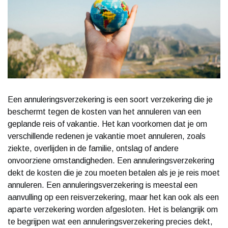
Een annuleringsverzekering is een soort verzekering die je
beschermt tegen de kosten van het annuleren van een
geplande reis of vakantie. Het kan voorkomen dat je om
verschillende redenen je vakantie moet annuleren, zoals
ziekte, overlijden in de familie, ontslag of andere
onvoorziene omstandigheden. Een annuleringsverzekering
dekt de kosten die je zou moeten betalen als je je reis moet
annuleren. Een annuleringsverzekering is meestal een
aanvulling op een reisverzekering, maar het kan ook als een
aparte verzekering worden afgesloten. Het is belangrijk om
te begrijpen wat een annuleringsverzekering precies dekt,