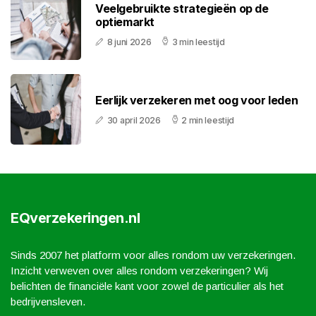
Veelgebruikte strategieën op de
optiemarkt
8 juni 2026
3 min leestijd
Eerlijk verzekeren met oog voor leden
30 april 2026
2 min leestijd
EQverzekeringen.nl
Sinds 2007 het platform voor alles rondom uw verzekeringen.
Inzicht verweven over alles rondom verzekeringen? Wij
belichten de financiële kant voor zowel de particulier als het
bedrijvensleven.