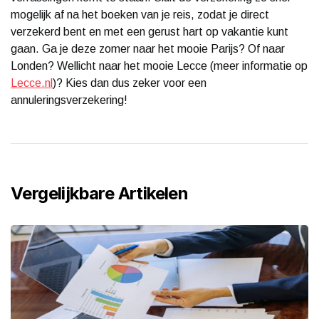
mogelijk af na het boeken van je reis, zodat je direct
verzekerd bent en met een gerust hart op vakantie kunt
gaan. Ga je deze zomer naar het mooie Parijs? Of naar
Londen? Wellicht naar het mooie Lecce (meer informatie op
Lecce.nl
)? Kies dan dus zeker voor een
annuleringsverzekering!
Vergelijkbare Artikelen