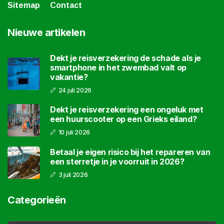
Sitemap
Contact
Nieuwe artikelen
Dekt je reisverzekering de schade als je
smartphone in het zwembad valt op
vakantie?
24 juli 2026
Dekt je reisverzekering een ongeluk met
een huurscooter op een Grieks eiland?
10 juli 2026
Betaal je eigen risico bij het repareren van
een sterretje in je voorruit in 2026?
3 juli 2026
Categorieën