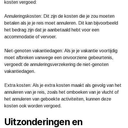
kosten vergoed:
Annuleringskosten: Dit zijn de kosten die je zou moeten
betalen als je je reis moet annuleren. Dit kan bijvoorbeeld
het bedrag zijn dat je aanbetaald hebt voor een
accommodatie of vervoer.
Niet-genoten vakantiedagen: Als je je vakantie voortijdig
moet afbreken vanwege een onvoorziene gebeurtenis,
vergoedt de annuleringsverzekering de niet-genoten
vakantiedagen.
Extra kosten: Als je extra kosten maakt als gevolg van het
annuleren van je reis, zoals het omboeken van je vlucht of
het annuleren van geboekte activiteiten, kunnen deze
kosten ook worden vergoed.
Uitzonderingen en