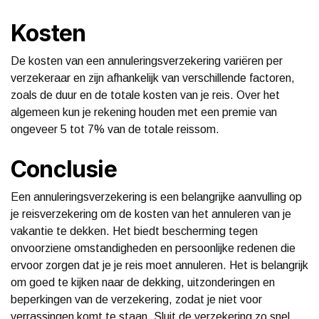
Kosten
De kosten van een annuleringsverzekering variëren per
verzekeraar en zijn afhankelijk van verschillende factoren,
zoals de duur en de totale kosten van je reis. Over het
algemeen kun je rekening houden met een premie van
ongeveer 5 tot 7% van de totale reissom.
Conclusie
Een annuleringsverzekering is een belangrijke aanvulling op
je reisverzekering om de kosten van het annuleren van je
vakantie te dekken. Het biedt bescherming tegen
onvoorziene omstandigheden en persoonlijke redenen die
ervoor zorgen dat je je reis moet annuleren. Het is belangrijk
om goed te kijken naar de dekking, uitzonderingen en
beperkingen van de verzekering, zodat je niet voor
verrassingen komt te staan. Sluit de verzekering zo snel