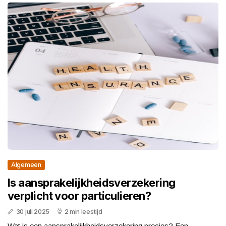
Algemeen
Is aansprakelijkheidsverzekering
verplicht voor particulieren?
30 juli 2025
2 min leestijd
Wat is een aansprakelijkheidsverzekering precies? Een