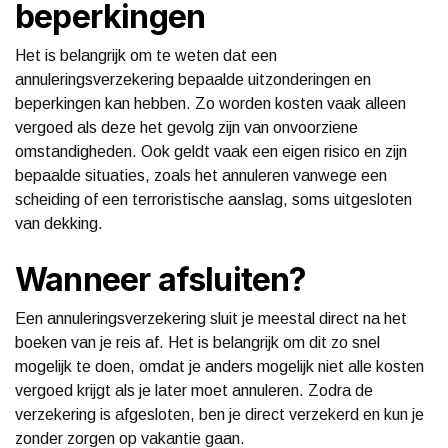
beperkingen
Het is belangrijk om te weten dat een
annuleringsverzekering bepaalde uitzonderingen en
beperkingen kan hebben. Zo worden kosten vaak alleen
vergoed als deze het gevolg zijn van onvoorziene
omstandigheden. Ook geldt vaak een eigen risico en zijn
bepaalde situaties, zoals het annuleren vanwege een
scheiding of een terroristische aanslag, soms uitgesloten
van dekking.
Wanneer afsluiten?
Een annuleringsverzekering sluit je meestal direct na het
boeken van je reis af. Het is belangrijk om dit zo snel
mogelijk te doen, omdat je anders mogelijk niet alle kosten
vergoed krijgt als je later moet annuleren. Zodra de
verzekering is afgesloten, ben je direct verzekerd en kun je
zonder zorgen op vakantie gaan.