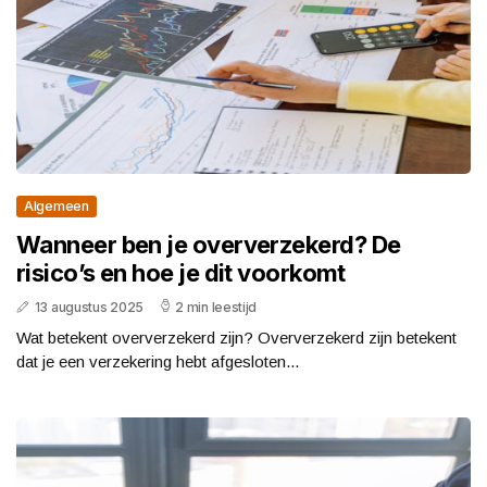
Algemeen
Wanneer ben je oververzekerd? De
risico’s en hoe je dit voorkomt
13 augustus 2025
2 min leestijd
Wat betekent oververzekerd zijn? Oververzekerd zijn betekent
dat je een verzekering hebt afgesloten...