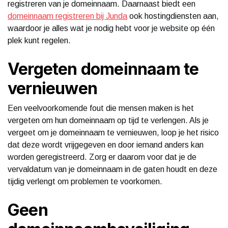
registreren van je domeinnaam. Daarnaast biedt een
domeinnaam registreren bij Junda
ook hostingdiensten aan,
waardoor je alles wat je nodig hebt voor je website op één
plek kunt regelen.
Vergeten domeinnaam te
vernieuwen
Een veelvoorkomende fout die mensen maken is het
vergeten om hun domeinnaam op tijd te verlengen. Als je
vergeet om je domeinnaam te vernieuwen, loop je het risico
dat deze wordt vrijgegeven en door iemand anders kan
worden geregistreerd. Zorg er daarom voor dat je de
vervaldatum van je domeinnaam in de gaten houdt en deze
tijdig verlengt om problemen te voorkomen.
Geen