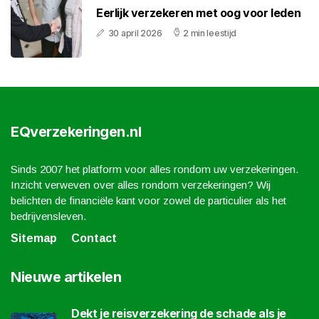
Eerlijk verzekeren met oog voor leden
30 april 2026
2 min leestijd
EQverzekeringen.nl
Sinds 2007 het platform voor alles rondom uw verzekeringen.
Inzicht verweven over alles rondom verzekeringen? Wij
belichten de financiële kant voor zowel de particulier als het
bedrijvensleven.
Sitemap
Contact
Nieuwe artikelen
Dekt je reisverzekering de schade als je