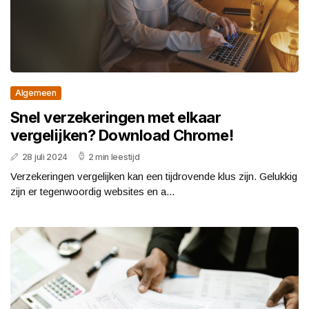
Algemeen
Snel verzekeringen met elkaar
vergelijken? Download Chrome!
28 juli 2024
2 min leestijd
Verzekeringen vergelijken kan een tijdrovende klus zijn. Gelukkig
zijn er tegenwoordig websites en a...