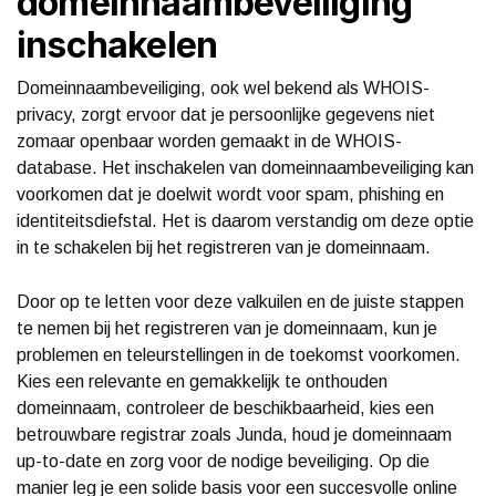
domeinnaambeveiliging
inschakelen
Domeinnaambeveiliging, ook wel bekend als WHOIS-
privacy, zorgt ervoor dat je persoonlijke gegevens niet
zomaar openbaar worden gemaakt in de WHOIS-
database. Het inschakelen van domeinnaambeveiliging kan
voorkomen dat je doelwit wordt voor spam, phishing en
identiteitsdiefstal. Het is daarom verstandig om deze optie
in te schakelen bij het registreren van je domeinnaam.
Door op te letten voor deze valkuilen en de juiste stappen
te nemen bij het registreren van je domeinnaam, kun je
problemen en teleurstellingen in de toekomst voorkomen.
Kies een relevante en gemakkelijk te onthouden
domeinnaam, controleer de beschikbaarheid, kies een
betrouwbare registrar zoals Junda, houd je domeinnaam
up-to-date en zorg voor de nodige beveiliging. Op die
manier leg je een solide basis voor een succesvolle online