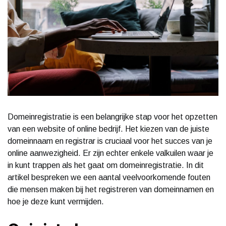
Domeinregistratie is een belangrijke stap voor het opzetten
van een website of online bedrijf. Het kiezen van de juiste
domeinnaam en registrar is cruciaal voor het succes van je
online aanwezigheid. Er zijn echter enkele valkuilen waar je
in kunt trappen als het gaat om domeinregistratie. In dit
artikel bespreken we een aantal veelvoorkomende fouten
die mensen maken bij het registreren van domeinnamen en
hoe je deze kunt vermijden.