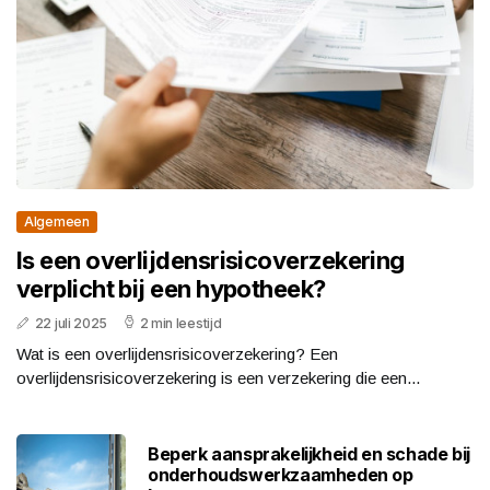
Algemeen
Is een overlijdensrisicoverzekering
verplicht bij een hypotheek?
22 juli 2025
2 min leestijd
Wat is een overlijdensrisicoverzekering? Een
overlijdensrisicoverzekering is een verzekering die een...
Beperk aansprakelijkheid en schade bij
onderhoudswerkzaamheden op