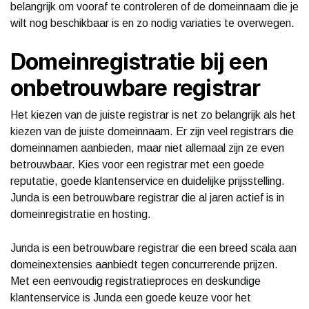
belangrijk om vooraf te controleren of de domeinnaam die je
wilt nog beschikbaar is en zo nodig variaties te overwegen.
Domeinregistratie bij een
onbetrouwbare registrar
Het kiezen van de juiste registrar is net zo belangrijk als het
kiezen van de juiste domeinnaam. Er zijn veel registrars die
domeinnamen aanbieden, maar niet allemaal zijn ze even
betrouwbaar. Kies voor een registrar met een goede
reputatie, goede klantenservice en duidelijke prijsstelling.
Junda is een betrouwbare registrar die al jaren actief is in
domeinregistratie en hosting.
Junda is een betrouwbare registrar die een breed scala aan
domeinextensies aanbiedt tegen concurrerende prijzen.
Met een eenvoudig registratieproces en deskundige
klantenservice is Junda een goede keuze voor het