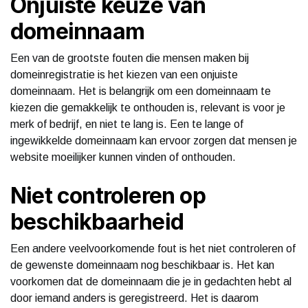
Onjuiste keuze van
domeinnaam
Een van de grootste fouten die mensen maken bij
domeinregistratie is het kiezen van een onjuiste
domeinnaam. Het is belangrijk om een domeinnaam te
kiezen die gemakkelijk te onthouden is, relevant is voor je
merk of bedrijf, en niet te lang is. Een te lange of
ingewikkelde domeinnaam kan ervoor zorgen dat mensen je
website moeilijker kunnen vinden of onthouden.
Niet controleren op
beschikbaarheid
Een andere veelvoorkomende fout is het niet controleren of
de gewenste domeinnaam nog beschikbaar is. Het kan
voorkomen dat de domeinnaam die je in gedachten hebt al
door iemand anders is geregistreerd. Het is daarom