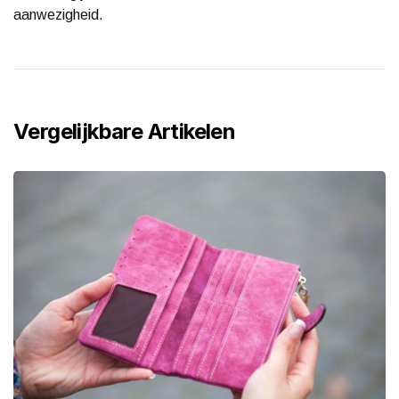
aanwezigheid.
Vergelijkbare Artikelen