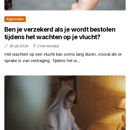
Algemeen
Ben je verzekerd als je wordt bestolen
tijdens het wachten op je vlucht?
30 juli 2024
2 min leestijd
Het wachten op een vlucht kan soms lang duren, vooral als er
sprake is van vertraging. Tijdens het w...