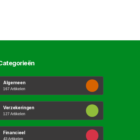
Categorieën
Algemeen
167 Artikelen
Verzekeringen
127 Artikelen
Financieel
43 Artikelen