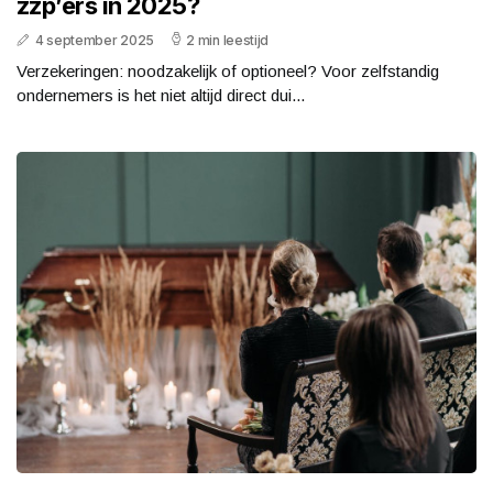
zzp’ers in 2025?
4 september 2025
2 min leestijd
Verzekeringen: noodzakelijk of optioneel? Voor zelfstandig
ondernemers is het niet altijd direct dui...