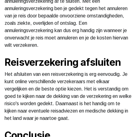
annuleringsverzekering af te sluiten. Met een
annuleringsverzekering ben je gedekt tegen het annuleren
van je reis door bepaalde onvoorziene omstandigheden,
zoals ziekte, overlijden of ontslag. Een
annuleringsverzekering kan dus erg handig zijn wanneer je
onverwacht je reis moet annuleren en je de kosten hiervan
wilt verzekeren.
Reisverzekering afsluiten
Het afsluiten van een reisverzekering is erg eenvoudig. Je
kunt online verschillende verzekeraars met elkaar
vergelijken en de beste optie kiezen. Het is verstandig om
goed te kijken naar de dekking van de verzekering en welke
risico's worden gedekt. Daarnaast is het handig om te
kijken naar eventuele reisadviezen en medische dekking in
het land waar je naartoe gaat.
Conclusie