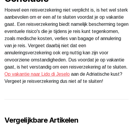
Hoewel een reisverzekering niet verplicht is, is het wel sterk
aanbevolen om er een af te sluiten voordat je op vakantie
gaat. Een reisverzekering biedt namelijk bescherming tegen
eventuele risico's die je tijdens je reis kunt tegenkomen,
zoals medische kosten, verlies van bagage of annulering
van je reis. Vergeet daarbij niet dat een
annuleringsverzekering ook erg nuttig kan zijn voor
onvoorziene omstandigheden. Dus voordat je op vakantie
gaat, is het verstandig om een reisverzekering af te sluiten.
Op vakantie naar Lido di Jeselo
aan de Adriatische kust?
Vergeet je reisverzekering dus niet af te sluiten!
Vergelijkbare Artikelen