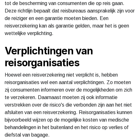
tot de bescherming van consumenten die op reis gaan.
Deze richtlijn bepaalt dat reisbureaus aansprakelijk zijn voor
de reiziger en een garantie moeten bieden. Een
reisverzekering kan als garantie gelden, maar het is geen
wettelijke verplichting.
Verplichtingen van
reisorganisaties
Hoewel een reisverzekering niet verplicht is, hebben
reisorganisaties wel een aantal verplichtingen. Zo moeten
zij consumenten informeren over de mogelijkheden om zich
te verzekeren. Daarnaast moeten zij ook informatie
verstrekken over de risico's die verbonden zijn aan het niet
afsluiten van een reisverzekering. Reisorganisaties kunnen
bijvoorbeeld wijzen op de mogelijke kosten van medische
behandelingen in het buitenland en het risico op verlies of
diefstal van bagage.