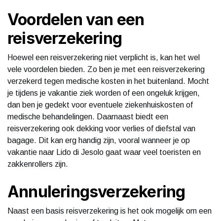
Voordelen van een
reisverzekering
Hoewel een reisverzekering niet verplicht is, kan het wel
vele voordelen bieden. Zo ben je met een reisverzekering
verzekerd tegen medische kosten in het buitenland. Mocht
je tijdens je vakantie ziek worden of een ongeluk krijgen,
dan ben je gedekt voor eventuele ziekenhuiskosten of
medische behandelingen. Daarnaast biedt een
reisverzekering ook dekking voor verlies of diefstal van
bagage. Dit kan erg handig zijn, vooral wanneer je op
vakantie naar Lido di Jesolo gaat waar veel toeristen en
zakkenrollers zijn.
Annuleringsverzekering
Naast een basis reisverzekering is het ook mogelijk om een