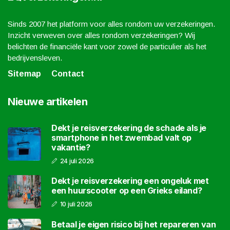
Sinds 2007 het platform voor alles rondom uw verzekeringen.
Inzicht verweven over alles rondom verzekeringen? Wij
belichten de financiële kant voor zowel de particulier als het
bedrijvensleven.
Sitemap
Contact
Nieuwe artikelen
Dekt je reisverzekering de schade als je
smartphone in het zwembad valt op
vakantie?
24 juli 2026
Dekt je reisverzekering een ongeluk met
een huurscooter op een Grieks eiland?
10 juli 2026
Betaal je eigen risico bij het repareren van