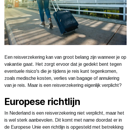
Een reisverzekering kan van groot belang zijn wanneer je op
vakantie gaat. Het zorgt ervoor dat je gedekt bent tegen
eventuele risico's die je tijdens je reis kunt tegenkomen,
zoals medische kosten, verlies van bagage of annulering
van je reis. Maar is een reisverzekering eigenlijk verplicht?
Europese richtlijn
In Nederland is een reisverzekering niet verplicht, maar het
is wel sterk aanbevolen. Dit komt met name doordat er in
de Europese Unie een richtlijn is opgesteld met betrekking