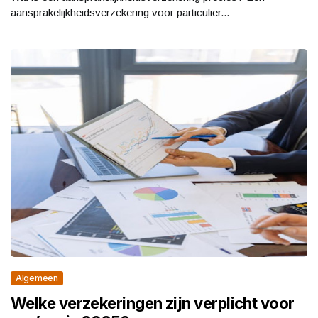
aansprakelijkheidsverzekering voor particulier...
Algemeen
Welke verzekeringen zijn verplicht voor