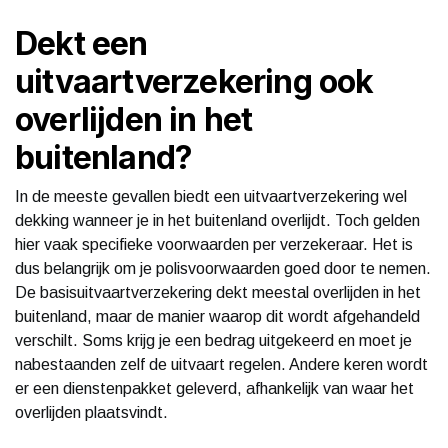
Dekt een
uitvaartverzekering ook
overlijden in het
buitenland?
In de meeste gevallen biedt een uitvaartverzekering wel
dekking wanneer je in het buitenland overlijdt. Toch gelden
hier vaak specifieke voorwaarden per verzekeraar. Het is
dus belangrijk om je polisvoorwaarden goed door te nemen.
De basisuitvaartverzekering dekt meestal overlijden in het
buitenland, maar de manier waarop dit wordt afgehandeld
verschilt. Soms krijg je een bedrag uitgekeerd en moet je
nabestaanden zelf de uitvaart regelen. Andere keren wordt
er een dienstenpakket geleverd, afhankelijk van waar het
overlijden plaatsvindt.