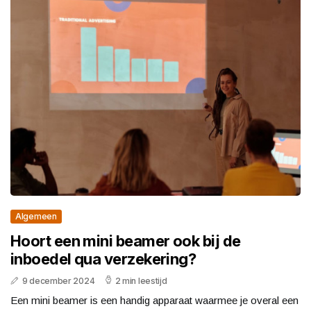
Algemeen
Hoort een mini beamer ook bij de
inboedel qua verzekering?
9 december 2024
2 min leestijd
Een mini beamer is een handig apparaat waarmee je overal een