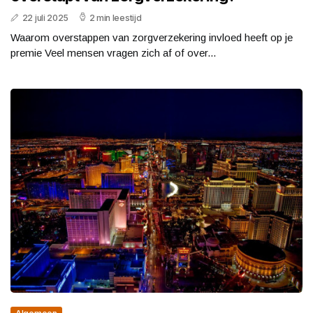
22 juli 2025
2 min leestijd
Waarom overstappen van zorgverzekering invloed heeft op je
premie Veel mensen vragen zich af of over...