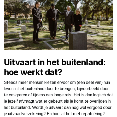
Uitvaart in het buitenland:
hoe werkt dat?
Steeds meer mensen kiezen ervoor om (een deel van) hun
leven in het buitenland door te brengen, bijvoorbeeld door
te emigreren of tijdens een lange reis. Het is dan logisch dat
je jezelf afvraagt wat er gebeurt als je komt te overlijden in
het buitenland. Wordt je uitvaart dan nog wel vergoed door
je uitvaartverzekering? En hoe zit het met repatriëring?