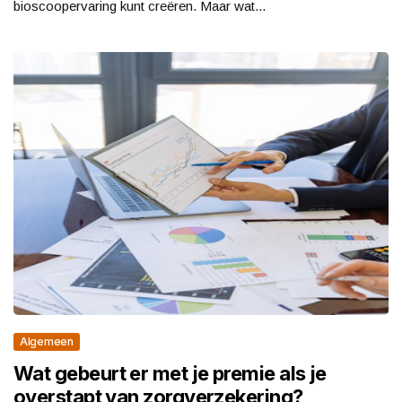
bioscoopervaring kunt creëren. Maar wat...
Algemeen
Wat gebeurt er met je premie als je
overstapt van zorgverzekering?