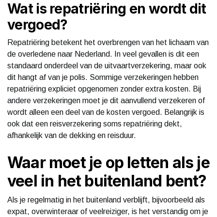
Wat is repatriëring en wordt dit
vergoed?
Repatriëring betekent het overbrengen van het lichaam van
de overledene naar Nederland. In veel gevallen is dit een
standaard onderdeel van de uitvaartverzekering, maar ook
dit hangt af van je polis. Sommige verzekeringen hebben
repatriëring expliciet opgenomen zonder extra kosten. Bij
andere verzekeringen moet je dit aanvullend verzekeren of
wordt alleen een deel van de kosten vergoed. Belangrijk is
ook dat een reisverzekering soms repatriëring dekt,
afhankelijk van de dekking en reisduur.
Waar moet je op letten als je
veel in het buitenland bent?
Als je regelmatig in het buitenland verblijft, bijvoorbeeld als
expat, overwinteraar of veelreiziger, is het verstandig om je