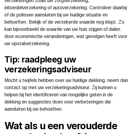
verzekeringen zoals uw zorgverzekering,
inboedelverzekering of autoverzekering. Controleer daarbij
of de polissen aansluiten bij uw huidige situatie en
behoeften. Bekijk of de verzekerde waarde nog klopt. Zo
kan bijvoorbeeld de waarde van uw huis stijgen of dalen
door economische veranderingen, wat gevolgen heeft voor
uw opstalverzekering.
Tip: raadpleeg uw
verzekeringsadviseur
Mocht u twijfels hebben over uw huidige dekking, neem dan
contact op met uw verzekeringsadviseur. Zij kunnen u
helpen bij het identificeren van mogelijke gaten in de
dekking en suggesties doen voor verbeteringen die
aansluiten bij uw behoeften.
Wat als u een verouderde