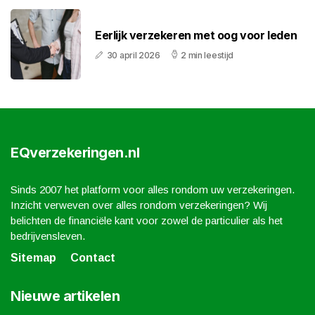
Eerlijk verzekeren met oog voor leden
30 april 2026
2 min leestijd
EQverzekeringen.nl
Sinds 2007 het platform voor alles rondom uw verzekeringen.
Inzicht verweven over alles rondom verzekeringen? Wij
belichten de financiële kant voor zowel de particulier als het
bedrijvensleven.
Sitemap
Contact
Nieuwe artikelen