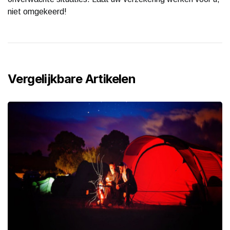
niet omgekeerd!
Vergelijkbare Artikelen