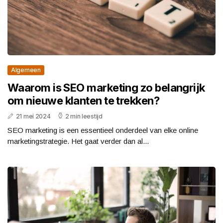
Algemeen
Waarom is SEO marketing zo belangrijk
om nieuwe klanten te trekken?
21 mei 2024
2 min leestijd
SEO marketing is een essentieel onderdeel van elke online
marketingstrategie. Het gaat verder dan al...