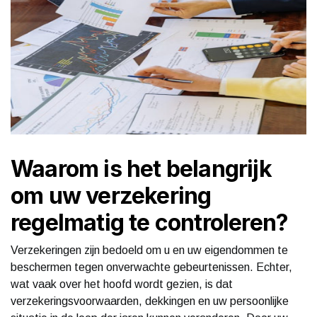
Waarom is het belangrijk
om uw verzekering
regelmatig te controleren?
Verzekeringen zijn bedoeld om u en uw eigendommen te
beschermen tegen onverwachte gebeurtenissen. Echter,
wat vaak over het hoofd wordt gezien, is dat
verzekeringsvoorwaarden, dekkingen en uw persoonlijke