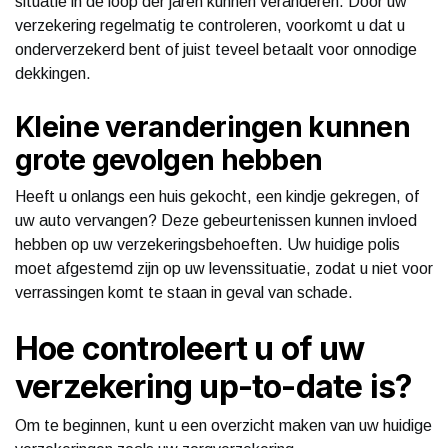
situatie in de loop der jaren kunnen veranderen. Door uw
verzekering regelmatig te controleren, voorkomt u dat u
onderverzekerd bent of juist teveel betaalt voor onnodige
dekkingen.
Kleine veranderingen kunnen
grote gevolgen hebben
Heeft u onlangs een huis gekocht, een kindje gekregen, of
uw auto vervangen? Deze gebeurtenissen kunnen invloed
hebben op uw verzekeringsbehoeften. Uw huidige polis
moet afgestemd zijn op uw levenssituatie, zodat u niet voor
verrassingen komt te staan in geval van schade.
Hoe controleert u of uw
verzekering up-to-date is?
Om te beginnen, kunt u een overzicht maken van uw huidige