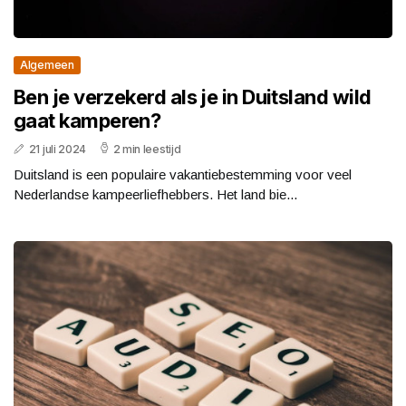
Algemeen
Ben je verzekerd als je in Duitsland wild
gaat kamperen?
21 juli 2024
2 min leestijd
Duitsland is een populaire vakantiebestemming voor veel
Nederlandse kampeerliefhebbers. Het land bie...