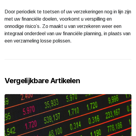
Door periodiek te toetsen of uw verzekeringen nog in lijn zijn
met uw financiële doelen, voorkomt u verspilling en
onnodige risico’s. Zo maakt u van verzekeren weer een
integraal onderdeel van uw financiële planning, in plaats van
een verzameling losse polissen.
Vergelijkbare Artikelen