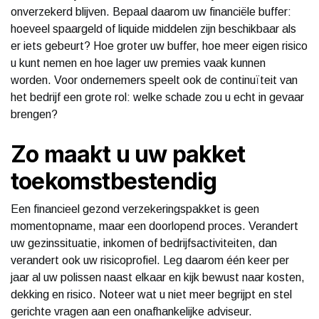
onverzekerd blijven. Bepaal daarom uw financiële buffer:
hoeveel spaargeld of liquide middelen zijn beschikbaar als
er iets gebeurt? Hoe groter uw buffer, hoe meer eigen risico
u kunt nemen en hoe lager uw premies vaak kunnen
worden. Voor ondernemers speelt ook de continuïteit van
het bedrijf een grote rol: welke schade zou u echt in gevaar
brengen?
Zo maakt u uw pakket
toekomstbestendig
Een financieel gezond verzekeringspakket is geen
momentopname, maar een doorlopend proces. Verandert
uw gezinssituatie, inkomen of bedrijfsactiviteiten, dan
verandert ook uw risicoprofiel. Leg daarom één keer per
jaar al uw polissen naast elkaar en kijk bewust naar kosten,
dekking en risico. Noteer wat u niet meer begrijpt en stel
gerichte vragen aan een onafhankelijke adviseur.