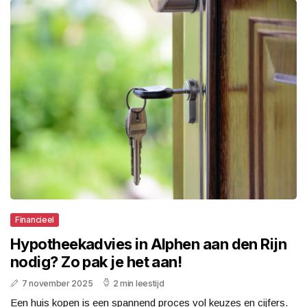
Financieel
Hypotheekadvies in Alphen aan den Rijn
nodig? Zo pak je het aan!
7 november 2025
2 min leestijd
Een huis kopen is een spannend proces vol keuzes en cijfers.