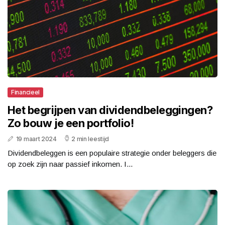
Financieel
Het begrijpen van dividendbeleggingen?
Zo bouw je een portfolio!
19 maart 2024
2 min leestijd
Dividendbeleggen is een populaire strategie onder beleggers die
op zoek zijn naar passief inkomen. I...