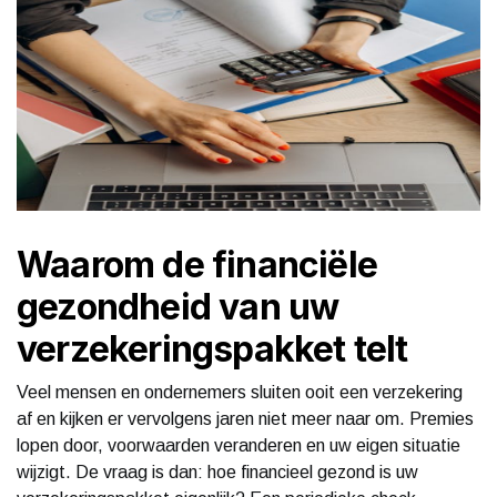
Waarom de financiële
gezondheid van uw
verzekeringspakket telt
Veel mensen en ondernemers sluiten ooit een verzekering
af en kijken er vervolgens jaren niet meer naar om. Premies
lopen door, voorwaarden veranderen en uw eigen situatie
wijzigt. De vraag is dan: hoe financieel gezond is uw