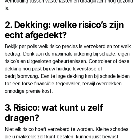
verhouding tussen vaste lasten en draagkracht nog gezond
is.
2. Dekking: welke risico’s zijn
echt afgedekt?
Bekijk per polis welk risico precies is verzekerd en tot welk
bedrag. Denk aan de maximale uitkering bij schade, eigen
risico’s en uitgesloten gebeurtenissen. Controleer of deze
dekking nog past bij uw huidige levensfase of
bedrijfsomvang. Een te lage dekking kan bij schade leiden
tot een forse financiële tegenvaller, terwijl overdekken
onnodige premie kost.
3. Risico: wat kunt u zelf
dragen?
Niet elk risico hoeft verzekerd te worden. Kleine schades
die u makkelijk zelf kunt betalen, kunnen juist bewust