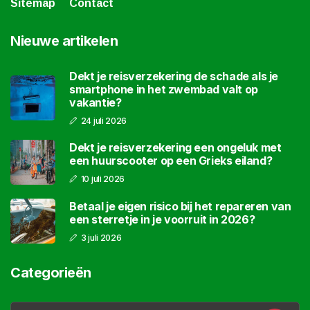
Sitemap
Contact
Nieuwe artikelen
Dekt je reisverzekering de schade als je
smartphone in het zwembad valt op
vakantie?
24 juli 2026
Dekt je reisverzekering een ongeluk met
een huurscooter op een Grieks eiland?
10 juli 2026
Betaal je eigen risico bij het repareren van
een sterretje in je voorruit in 2026?
3 juli 2026
Categorieën