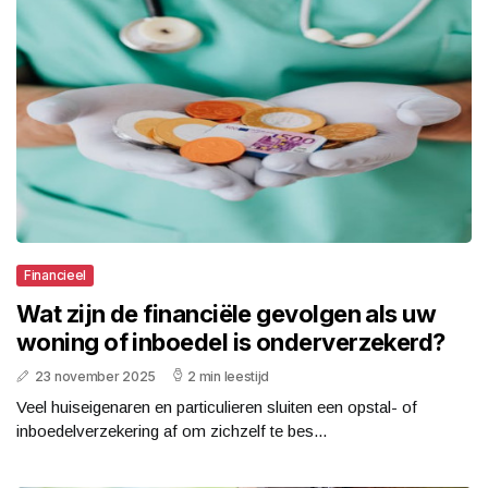
Financieel
Wat zijn de financiële gevolgen als uw
woning of inboedel is onderverzekerd?
23 november 2025
2 min leestijd
Veel huiseigenaren en particulieren sluiten een opstal- of
inboedelverzekering af om zichzelf te bes...