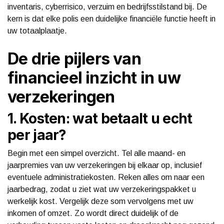
inventaris, cyberrisico, verzuim en bedrijfsstilstand bij. De
kern is dat elke polis een duidelijke financiële functie heeft in
uw totaalplaatje.
De drie pijlers van
financieel inzicht in uw
verzekeringen
1. Kosten: wat betaalt u echt
per jaar?
Begin met een simpel overzicht. Tel alle maand- en
jaarpremies van uw verzekeringen bij elkaar op, inclusief
eventuele administratiekosten. Reken alles om naar een
jaarbedrag, zodat u ziet wat uw verzekeringspakket u
werkelijk kost. Vergelijk deze som vervolgens met uw
inkomen of omzet. Zo wordt direct duidelijk of de