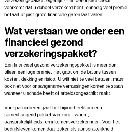
verzekeringspakket eigenlijk? Een periodieke check
voorkomt dat u dubbel verzekerd bent, onnodig veel premie
betaalt of juist grote financiële gaten laat vallen.
Wat verstaan we onder een
financieel gezond
verzekeringspakket?
Een financieel gezond verzekeringspakket is meer dan
alleen een lage premie. Het gaat om de balans tussen
kosten, dekking en risico. U wilt niet te veel betalen, maar
ook niet voor onaangename verrassingen komen te staan
wanneer u schade heeft of arbeidsongeschikt raakt.
Voor particulieren gaat het bijvoorbeeld om een
samenhangend pakket van zorg-, woon-,
aansprakelijkheids- en inkomensverzekeringen. Voor het
bedrijfsleven komen daar zaken als aansprakelijkheid,