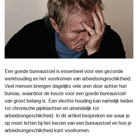
Een goede bureaustoel is essentieel voor een gezonde
werkhouding en het voorkomen van arbeidsongeschiktheid.
Veel mensen brengen dagelijks vele uren door achter hun
bureau, waardoor de keuze voor een goede bureaustoel
van groot belang is. Een slechte houding kan namelijk leiden
tot chronische pijnklachten en uiteindelijk tot
arbeidsongeschiktheid. In dit artikel bespreken we waar je
op moet letten bij het kiezen van een bureaustoel en hoe je
arbeidsongeschiktheid kunt voorkomen.