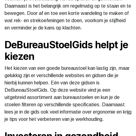
Daarnaast is het belangrijk om regelmatig op te staan en te
bewegen. Door af en toe een korte wandeling te maken of
wat rek- en strekoefeningen te doen, voorkom je stijfheid
en verminder je de kans op klachten.
DeBureauStoelGids helpt je
kiezen
Het kiezen van een goede bureaustoel kan lastig zijn, maar
gelukkig zijn er verschillende websites en gidsen die je
hierbij kunnen helpen. Eén van deze gidsen is
DeBureauStoelGids. Op deze website vind je een
uitgebreid assortiment aan bureaustoelen en kun je de
stoelen filteren op verschillende specificaties. Daarnaast
lees je in de gids ook veel informatie over ergonomie en krijg
je tips voor het verbeteren van je werkhouding.