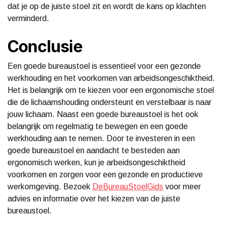
dat je op de juiste stoel zit en wordt de kans op klachten
verminderd.
Conclusie
Een goede bureaustoel is essentieel voor een gezonde
werkhouding en het voorkomen van arbeidsongeschiktheid.
Het is belangrijk om te kiezen voor een ergonomische stoel
die de lichaamshouding ondersteunt en verstelbaar is naar
jouw lichaam. Naast een goede bureaustoel is het ook
belangrijk om regelmatig te bewegen en een goede
werkhouding aan te nemen. Door te investeren in een
goede bureaustoel en aandacht te besteden aan
ergonomisch werken, kun je arbeidsongeschiktheid
voorkomen en zorgen voor een gezonde en productieve
werkomgeving. Bezoek
DeBureauStoelGids
voor meer
advies en informatie over het kiezen van de juiste
bureaustoel.