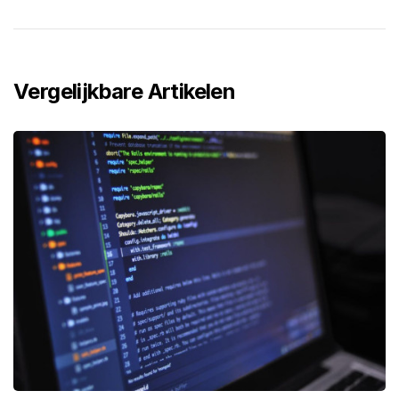
Vergelijkbare Artikelen