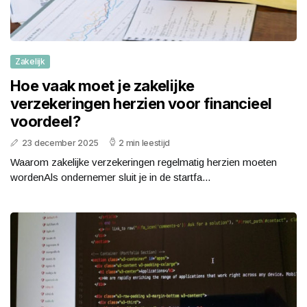
Zakelijk
Hoe vaak moet je zakelijke
verzekeringen herzien voor financieel
voordeel?
23 december 2025
2 min leestijd
Waarom zakelijke verzekeringen regelmatig herzien moeten
wordenAls ondernemer sluit je in de startfa...