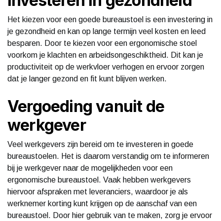
Investeren in gezondheid
Het kiezen voor een goede bureaustoel is een investering in
je gezondheid en kan op lange termijn veel kosten en leed
besparen. Door te kiezen voor een ergonomische stoel
voorkom je klachten en arbeidsongeschiktheid. Dit kan je
productiviteit op de werkvloer verhogen en ervoor zorgen
dat je langer gezond en fit kunt blijven werken.
Vergoeding vanuit de
werkgever
Veel werkgevers zijn bereid om te investeren in goede
bureaustoelen. Het is daarom verstandig om te informeren
bij je werkgever naar de mogelijkheden voor een
ergonomische bureaustoel. Vaak hebben werkgevers
hiervoor afspraken met leveranciers, waardoor je als
werknemer korting kunt krijgen op de aanschaf van een
bureaustoel. Door hier gebruik van te maken, zorg je ervoor