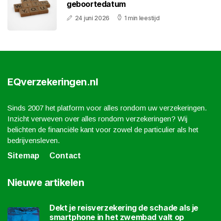
geboortedatum
24 juni 2026
1 min leestijd
EQverzekeringen.nl
Sinds 2007 het platform voor alles rondom uw verzekeringen.
Inzicht verweven over alles rondom verzekeringen? Wij
belichten de financiële kant voor zowel de particulier als het
bedrijvensleven.
Sitemap
Contact
Nieuwe artikelen
Dekt je reisverzekering de schade als je
smartphone in het zwembad valt op