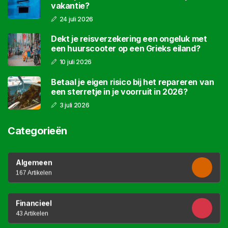
vakantie?
24 juli 2026
Dekt je reisverzekering een ongeluk met
een huurscooter op een Grieks eiland?
10 juli 2026
Betaal je eigen risico bij het repareren van
een sterretje in je voorruit in 2026?
3 juli 2026
Categorieën
Algemeen
167 Artikelen
Financieel
43 Artikelen