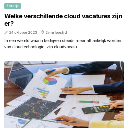
Zakelijk
Welke verschillende cloud vacatures zijn
er?
24 oktober 2023
2 min leestijd
In een wereld waarin bedrijven steeds meer afhankelijk worden
van cloudtechnologie, zijn cloudvacatu...