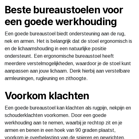
Beste bureaustoelen voor
een goede werkhouding
Een goede bureaustoel biedt ondersteuning aan de rug,
nek en armen. Het is belangrijk dat de stoel ergonomisch is
en de lichaamshouding in een natuurlijke positie
ondersteunt. Een ergonomische bureaustoel heeft
meerdere verstelmogelijkheden, waardoor je de stoel kunt
aanpassen aan jouw lichaam. Denk hierbij aan verstelbare
armleuningen, rugleuning en zithoogte.
Voorkom klachten
Een goede bureaustoel kan klachten als rugpijn, nekpijn en
schouderklachten voorkomen. Door een goede
werkhouding aan te nemen, waarbij je rechtop zit en je
armen en benen in een hoek van 90 graden plaatst,
voorkom je overbelasting van de spieren en gewrichten.